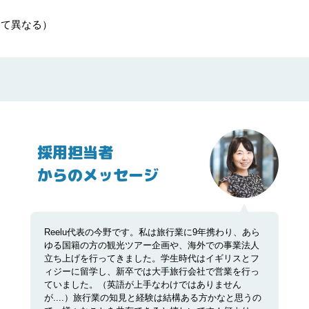
って異なる）
採用担当者

からのメッセージ
Reelu代表の今野です。私は旅行業に9年携わり、あら
ゆる国籍の方の観光ツアー企画や、海外での事業法人
立ち上げを行ってきました。学生時代はイギリスとフ
ィジーに留学し、新卒では大手旅行会社で営業を行っ
ていました。（英語が上手なわけではありません
が....）旅行業の知見と経験は結構ある方かなと思うの