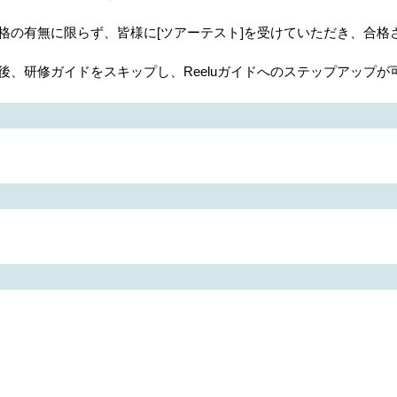
の有無に限らず、皆様に[ツアーテスト]を受けていただき、合格
、研修ガイドをスキップし、Reeluガイドへのステップアップが