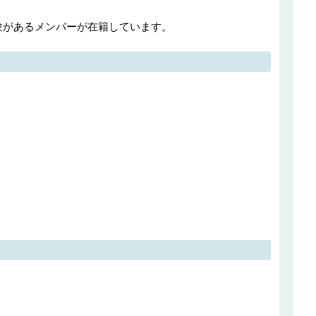
験があるメンバーが在籍しています。