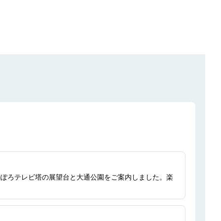
っぽろテレビ塔の展望台と大通公園をご案内しました。楽