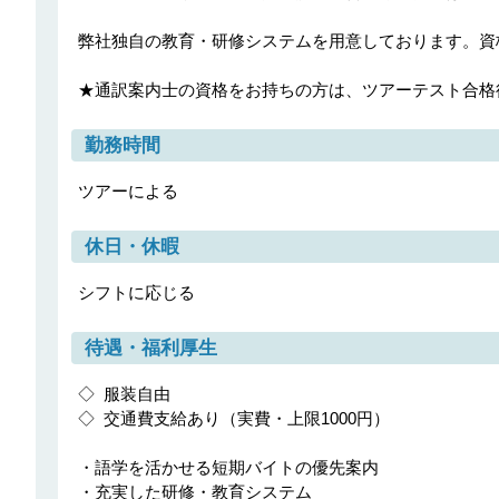
弊社独自の教育・研修システムを用意しております。資格
★通訳案内士の資格をお持ちの方は、ツアーテスト合格後
勤務時間
ツアーによる
休日・休暇
シフトに応じる
待遇・福利厚生
◇ 服装自由

◇ 交通費支給あり（実費・上限1000円）

・語学を活かせる短期バイトの優先案内

・充実した研修・教育システム
