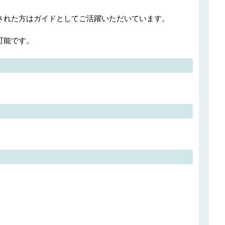
された方はガイドとしてご活躍いただいています。

可能です。