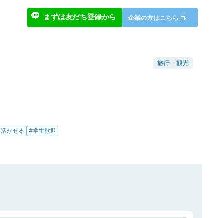
まずは友だち登録から
企業の方はこちら
旅行・観光
を活かせる
#学生歓迎