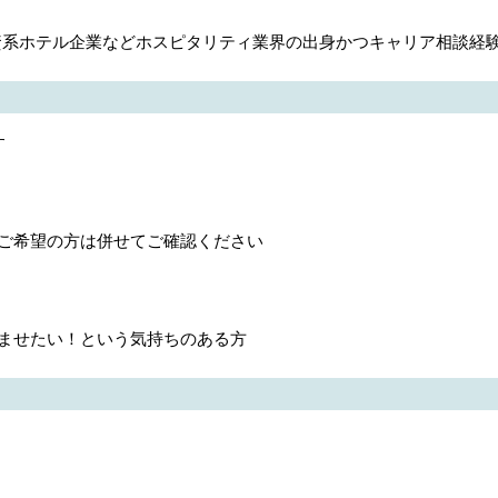
外資系ホテル企業などホスピタリティ業界の出身かつキャリア相談経


ご希望の方は併せてご確認ください

ませたい！という気持ちのある方