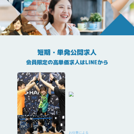
短期・単発公開求人
会員限定の高単価求人はLINEから
お仕事による