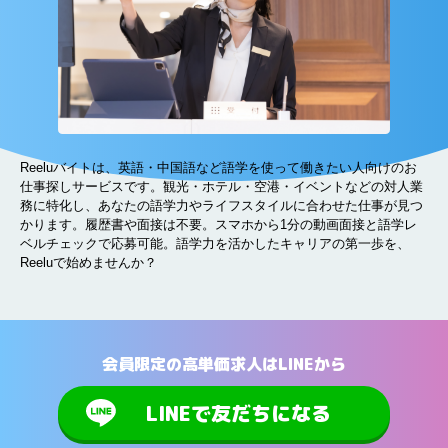
Reeluバイトは、英語・中国語など語学を使って働きたい人向けのお
仕事探しサービスです。観光・ホテル・空港・イベントなどの対人業
務に特化し、あなたの語学力やライフスタイルに合わせた仕事が見つ
かります。履歴書や面接は不要。スマホから1分の動画面接と語学レ
ベルチェックで応募可能。語学力を活かしたキャリアの第一歩を、
Reeluで始めませんか？
会員限定の高単価求人はLINEから
LINEで友だちになる